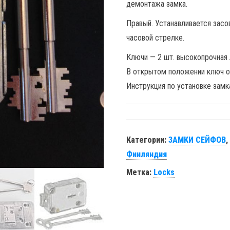
демонтажа замка.
Правый. Устанавливается засо
часовой стрелке.
Ключи — 2 шт. высокопрочная 
В открытом положении ключ о
Инструкция по установке зам
Категории:
ЗАМКИ СЕЙФОВ
Финляндия
Метка:
Locks