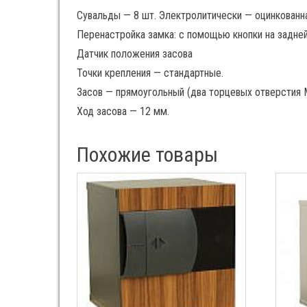
Сувальды — 8 шт. Электролитически — оцинкованн
Перенастройка замка: с помощью кнопки на задне
Датчик положения засова
Точки крепления — стандартные.
Засов — прямоугольный (два торцевых отверстия 
Ход засова — 12 мм.
Похожие товары